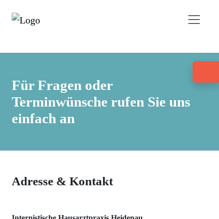
Für Fragen oder
Terminwünsche rufen Sie uns
einfach an
Adresse & Kontakt
Internistische Hausarztpraxis Heidenau