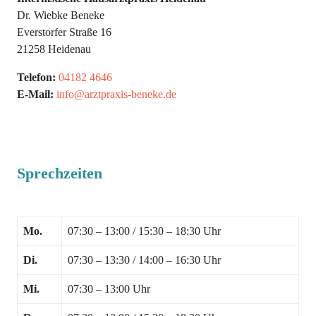
Dr. Wiebke Beneke
Everstorfer Straße 16
21258 Heidenau
Telefon:
04182 4646
E-Mail:
info@arztpraxis-beneke.de
Sprechzeiten
Mo.
07:30 – 13:00 / 15:30 – 18:30 Uhr
Di.
07:30 – 13:30 / 14:00 – 16:30 Uhr
Mi.
07:30 – 13:00 Uhr